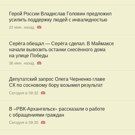
Герой России Владислав Головин предложил
усилить поддержку людей с инвалидностью
23 мин. назад
Серёга обещал — Серёга сделал. В Маймаксе
начали вывозить останки снесённого дома
на улице Победы
36 мин. назад
Депутатский запрос Олега Черненко главе
СК по сосновому бору возымел результат
Сегодня в 09:32
В «РВК-Архангельск» рассказали о работе
с обращениями граждан
Сегодня в 09:30