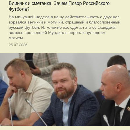
Блинчик и сметанка: Зачем Позор Российского
Футбола?
На минувшей неделе в нашу действительность с двух ног
ворвался великий и могучий, страшный и благословенный
русский футбол. И, конечно же, сделал это со скандала,
аж весь прошедший Мундиаль переплюнул одним
матчем.
25.07.2026