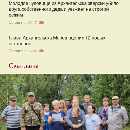
Молодое чудовище из Архангельска зверски убило
друга собственного деда и уезжает на строгий
режим
Сегодня в 09:17
Глава Архангельска Морев оценил 12 новых
остановок
Сегодня в 08:52
Скандалы