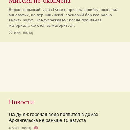
Верхнетоемский глава Гуцало признал ошибку, назначил
виноватых, но вершининский сосновый бор всё равно
валить будут. Предупреждаем: после прочтения
материала хочется выматериться.
33 мин. назад
Новости
На-ду-ли: горячая вода появится в домах
Архангельска не раньше 10 августа
4 мин. назад