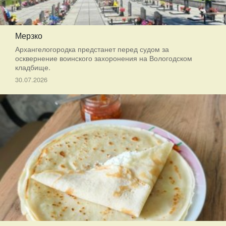
Мерзко
Архангелогородка предстанет перед судом за
осквернение воинского захоронения на Вологодском
кладбище.
30.07.2026