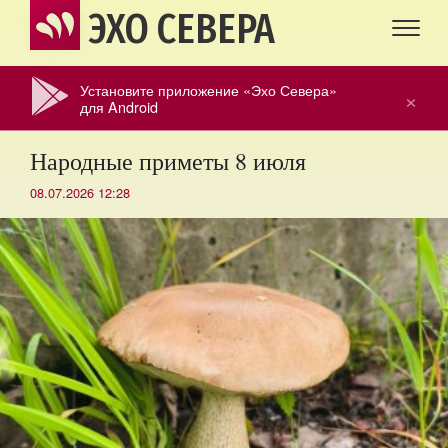
ЭХО СЕВЕРА
Установите приложение «Эхо Севера»
×
для Android
Народные приметы 8 июля
08.07.2026 12:28