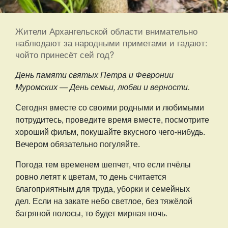
Жители Архангельской области внимательно
наблюдают за народными приметами и гадают:
чойто принесёт сей год?
День памяти святых Петра и Февронии
Муромских — День семьи, любви и верности.
Сегодня вместе со своими родными и любимыми
потрудитесь, проведите время вместе, посмотрите
хороший фильм, покушайте вкусного чего-нибудь.
Вечером обязательно погуляйте.
Погода тем временем шепчет, что если пчёлы
ровно летят к цветам, то день считается
благоприятным для труда, уборки и семейных
дел. Если на закате небо светлое, без тяжёлой
багряной полосы, то будет мирная ночь.