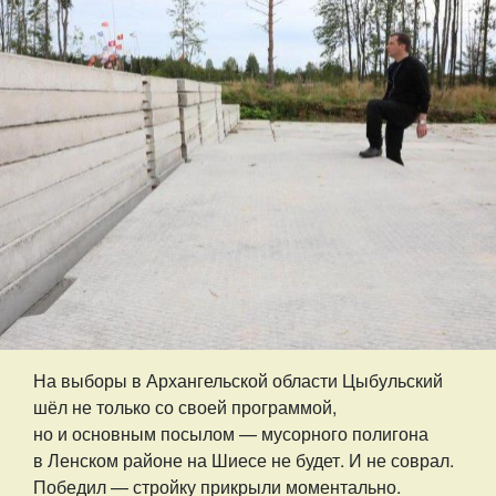
На выборы в Архангельской области Цыбульский
шёл не только со своей программой,
но и основным посылом — мусорного полигона
в Ленском районе на Шиесе не будет. И не соврал.
Победил — стройку прикрыли моментально.