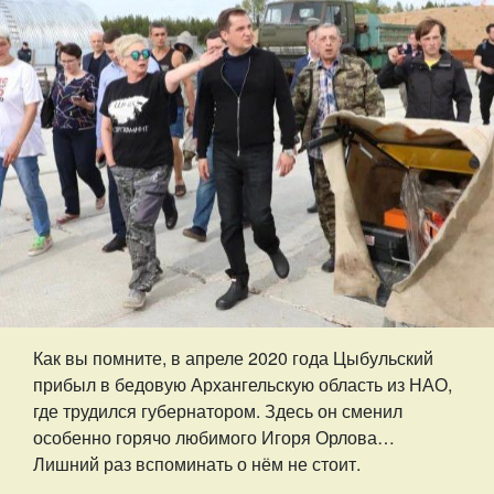
Как вы помните, в апреле 2020 года Цыбульский
прибыл в бедовую Архангельскую область из НАО,
где трудился губернатором. Здесь он сменил
особенно горячо любимого Игоря Орлова…
Лишний раз вспоминать о нём не стоит.