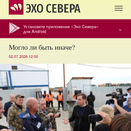
ЭХО СЕВЕРА
Установите приложение «Эхо Севера»
×
для Android
Могло ли быть иначе?
02.07.2026 12:00