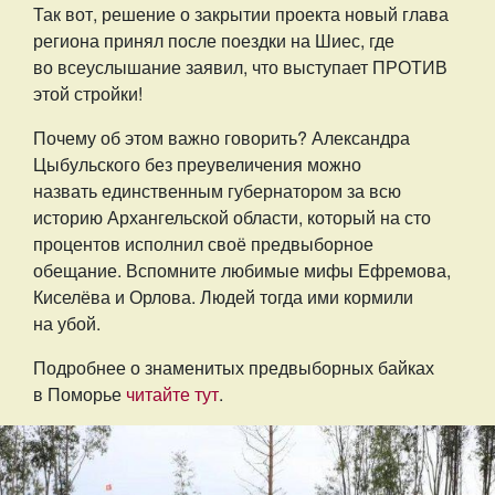
Так вот, решение о закрытии проекта новый глава
региона принял после поездки на Шиес, где
во всеуслышание заявил, что выступает ПРОТИВ
этой стройки!
Почему об этом важно говорить? Александра
Цыбульского без преувеличения можно
назвать единственным губернатором за всю
историю Архангельской области, который на сто
процентов исполнил своё предвыборное
обещание. Вспомните любимые мифы Ефремова,
Киселёва и Орлова. Людей тогда ими кормили
на убой.
Подробнее о знаменитых предвыборных байках
в Поморье
читайте тут
.