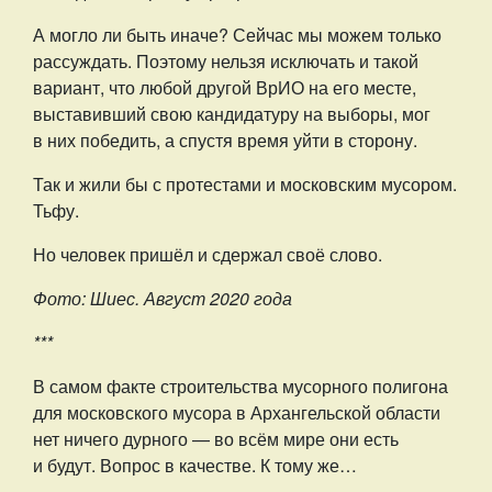
А могло ли быть иначе? Сейчас мы можем только
рассуждать. Поэтому нельзя исключать и такой
вариант, что любой другой ВрИО на его месте,
выставивший свою кандидатуру на выборы, мог
в них победить, а спустя время уйти в сторону.
Так и жили бы с протестами и московским мусором.
Тьфу.
Но человек пришёл и сдержал своё слово.
Фото: Шиес. Август 2020 года
***
В самом факте строительства мусорного полигона
для московского мусора в Архангельской области
нет ничего дурного — во всём мире они есть
и будут. Вопрос в качестве. К тому же…