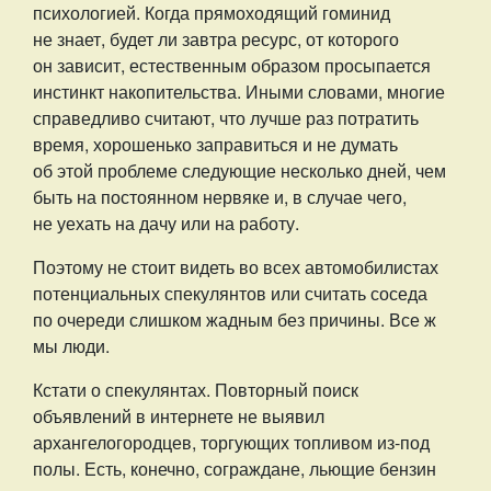
психологией. Когда прямоходящий гоминид
не знает, будет ли завтра ресурс, от которого
он зависит, естественным образом просыпается
инстинкт накопительства. Иными словами, многие
справедливо считают, что лучше раз потратить
время, хорошенько заправиться и не думать
об этой проблеме следующие несколько дней, чем
быть на постоянном нервяке и, в случае чего,
не уехать на дачу или на работу.
Поэтому не стоит видеть во всех автомобилистах
потенциальных спекулянтов или считать соседа
по очереди слишком жадным без причины. Все ж
мы люди.
Кстати о спекулянтах. Повторный поиск
объявлений в интернете не выявил
архангелогородцев, торгующих топливом из-под
полы. Есть, конечно, сограждане, льющие бензин