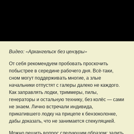
Видео: «Архангельск без цензуры»
От себя рекомендуем пробовать проскочить
побыстрее в середине рабочего дня. Всё-таки,
сном могут поддерживать многие, а злые
начальники отпустят с галеры далеко не каждого.
Как заправлять лодки, триммеры, пилы,
генераторы и остальную технику, без колёс — сами
не знаем. Лично встречали индивида,
прикатившего лодку на прицепе к бензоколонке,
дабы доказать, что не занимается спекуляцией.
Можно решить вопрос следующим образом: залить