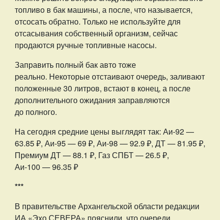
топливо в бак машины, а после, что называется,
отсосать обратно. Только не используйте для
отсасывания собственный организм, сейчас
продаются ручные топливные насосы.
Заправить полный бак авто тоже
реально. Некоторые отстаивают очередь, заливают
положенные 30 литров, встают в конец, а после
дополнительного ожидания заправляются
до полного.
На сегодня средние цены выглядят так: Аи-92 —
63.85 ₽, Аи-95 — 69 ₽, Аи-98 — 92.9 ₽, ДТ — 81.95 ₽,
Премиум ДТ — 88.1 ₽, Газ СПБТ — 26.5 ₽,
Аи-100 — 96.35 ₽
***
В правительстве Архангельской области редакции
ИА «Эхо СЕВЕРА» пояснили, что очереди