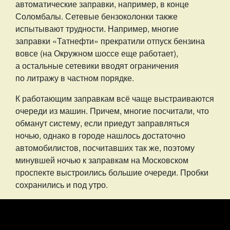
автоматические заправки, например, в конце
Соломбалы. Сетевые бензоколонки также
испытывают трудности. Например, многие
заправки «Татнефти» прекратили отпуск бензина
вовсе (на Окружном шоссе еще работает),
а остальные сетевики вводят ограничения
по литражу в частном порядке.
К работающим заправкам всё чаще выстраиваются
очереди из машин. Причем, многие посчитали, что
обманут систему, если приедут заправляться
ночью, однако в городе нашлось достаточно
автомобилистов, посчитавших так же, поэтому
минувшей ночью к заправкам на Московском
проспекте выстроились большие очереди. Пробки
сохранились и под утро.