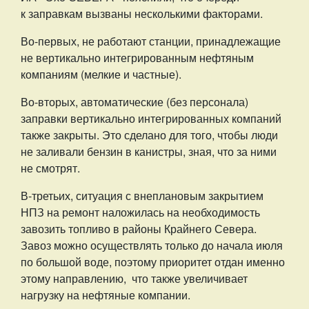
к заправкам вызваны несколькими факторами.
Во-первых, не работают станции, принадлежащие
не вертикально интегрированным нефтяным
компаниям (мелкие и частные).
Во-вторых, автоматические (без персонала)
заправки вертикально интегрированных компаний
также закрыты. Это сделано для того, чтобы люди
не заливали бензин в канистры, зная, что за ними
не смотрят.
В-третьих, ситуация с внеплановым закрытием
НПЗ на ремонт наложилась на необходимость
завозить топливо в районы Крайнего Севера.
Завоз можно осуществлять только до начала июля
по большой воде, поэтому приоритет отдан именно
этому направлению, что также увеличивает
нагрузку на нефтяные компании.