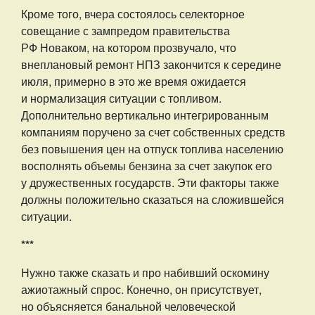
Кроме того, вчера состоялось селекторное
совещание с зампредом правительства
РФ Новаком, на котором прозвучало, что
внеплановый ремонт НПЗ закончится к середине
июля, примерно в это же время ожидается
и нормализация ситуации с топливом.
Дополнительно вертикально интегрированным
компаниям поручено за счет собственных средств
без повышения цен на отпуск топлива населению
восполнять объемы бензина за счет закупок его
у дружественных государств. Эти факторы также
должны положительно сказаться на сложившейся
ситуации.
***
Нужно также сказать и про набивший оскомину
ажиотажный спрос. Конечно, он присутствует,
но объясняется банальной человеческой