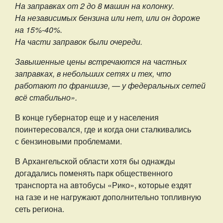
На заправках от 2 до 8 машин на колонку.
На независимых бензина или нет, или он дороже
на 15%-40%.
На части заправок были очереди.
Завышенные цены встречаются на частных
заправках, в небольших сетях и тех, что
работают по франшизе, — у федеральных сетей
всё стабильно».
В конце губернатор еще и у населения
поинтересовался, где и когда они сталкивались
с бензиновыми проблемами.
В Архангельской области хотя бы однажды
догадались поменять парк общественного
транспорта на автобусы «Рико», которые ездят
на газе и не нагружают дополнительно топливную
сеть региона.