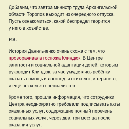
Добавим, что завтра министр труда Архангельской
области Торопов выходит из очередного отпуска.
Пусть ознакомиться, какой беспредел творится
у него в хозяйстве.
P.S.
История Данильченко очень схожа с тем, что
проворачивала госпожа Клиндюк
. В Центре
занятости и социальной адаптации детей, которым
руководит Клиндюк, за час умудрялись ребёнку
оказать помощь и логопед, и психолог, и терапевт,
и ещё несколько специалистов.
Кроме того, прошла информация, что сотрудники
Центра неоднократно требовали подписывать акты
оказанных услуг, содержащие полный перечень
социальных услуг, через два, три месяца после
оказания услуг.