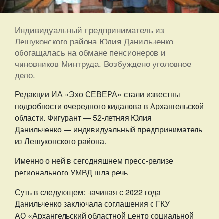
Индивидуальный предприниматель из
Лешуконского района Юлия Данильченко
обогащалась на обмане пенсионеров и
чиновников Минтруда. Возбуждено уголовное
дело.
Редакции ИА «Эхо СЕВЕРА» стали известны
подробности очередного кидалова в Архангельской
области. Фигурант — 52-летняя Юлия
Данильченко — индивидуальный предприниматель
из Лешуконского района.
Именно о ней в сегодняшнем пресс-релизе
регионального УМВД шла речь.
Суть в следующем: начиная с 2022 года
Данильченко заключала соглашения с ГКУ
АО «Архангельский областной центр социальной