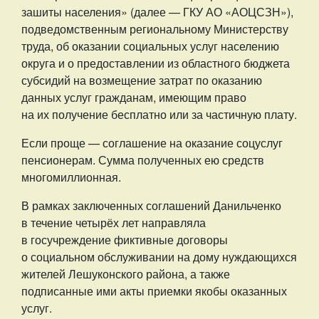
зашиты населения» (далее — ГКУ АО «АОЦСЗН»),
подведомственным региональному Министерству
труда, об оказании социальных услуг населению
округа и о предоставлении из областного бюджета
субсидий на возмещение затрат по оказанию
данных услуг гражданам, имеющим право
на их получение бесплатно или за частичную плату.
Если проще — соглашение на оказание соцуслуг
пенсионерам. Сумма полученных ею средств
многомиллионная.
В рамках заключенных соглашений Данильченко
в течение четырёх лет направляла
в госучреждение фиктивные договоры
о социальном обслуживании на дому нуждающихся
жителей Лешуконского района, а также
подписанные ими акты приемки якобы оказанных
услуг.