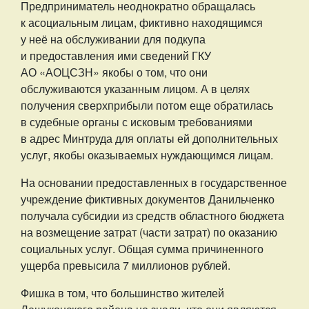
Предприниматель неоднократно обращалась
к асоциальным лицам, фиктивно находящимся
у неё на обслуживании для подкупа
и предоставления ими сведений ГКУ
АО «АОЦСЗН» якобы о том, что они
обслуживаются указанным лицом. А в целях
получения сверхприбыли потом еще обратилась
в судебные органы с исковым требованиями
в адрес Минтруда для оплаты ей дополнительных
услуг, якобы оказываемых нуждающимся лицам.
На основании предоставленных в государственное
учреждение фиктивных документов Данильченко
получала субсидии из средств областного бюджета
на возмещение затрат (части затрат) по оказанию
социальных услуг. Общая сумма причиненного
ущерба превысила 7 миллионов рублей.
Фишка в том, что большинство жителей