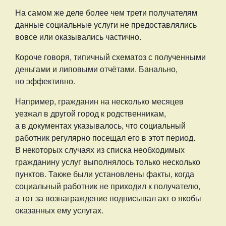
На самом же деле более чем трети получателям
данные социальные услуги не предоставлялись
вовсе или оказывались частично.
Короче говоря, типичный схематоз с полученными
деньгами и липовыми отчётами. Банально,
но эффективно.
Например, гражданин на несколько месяцев
уезжал в другой город к родственникам,
а в документах указывалось, что социальный
работник регулярно посещал его в этот период.
В некоторых случаях из списка необходимых
гражданину услуг выполнялось только несколько
пунктов. Также были установлены факты, когда
социальный работник не приходил к получателю,
а тот за вознаграждение подписывал акт о якобы
оказанных ему услугах.