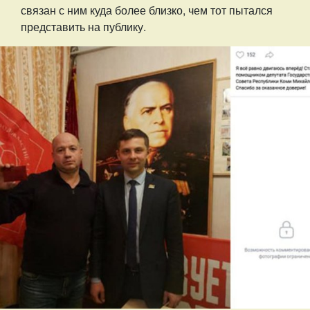
связан с ним куда более близко, чем тот пытался
представить на публику.