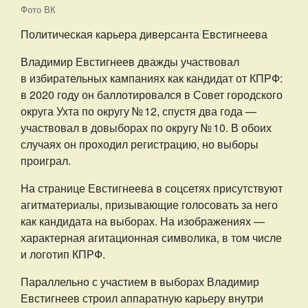
Фото ВК
Политическая карьера диверсанта Евстигнеева
Владимир Евстигнеев дважды участвовал
в избирательных кампаниях как кандидат от КПРФ:
в 2020 году он баллотировался в Совет городского
округа Ухта по округу № 12, спустя два года —
участвовал в довыборах по округу № 10. В обоих
случаях он проходил регистрацию, но выборы
проиграл.
На странице Евстигнеева в соцсетях присутствуют
агитматериалы, призывающие голосовать за него
как кандидата на выборах. На изображениях —
характерная агитационная символика, в том числе
и логотип КПРФ.
Параллельно с участием в выборах Владимир
Евстигнеев строил аппаратную карьеру внутри