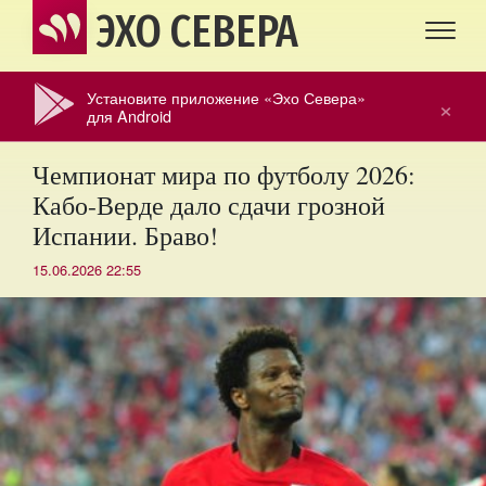
ЭХО СЕВЕРА
Установите приложение «Эхо Севера»
×
для Android
Чемпионат мира по футболу 2026:
Кабо-Верде дало сдачи грозной
Испании. Браво!
15.06.2026 22:55