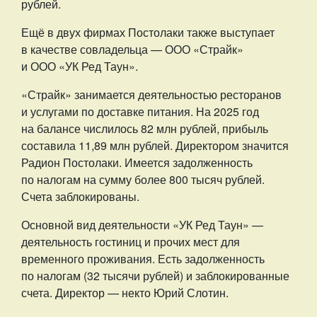
рублей.
Ещё в двух фирмах Постолаки также выступает
в качестве совладельца — ООО «Страйк»
и ООО «УК Ред Таун».
«Страйк» занимается деятельностью ресторанов
и услугами по доставке питания. На 2025 год
на балансе числилось 82 млн рублей, прибыль
составила 11,89 млн рублей. Директором значится
Радион Постолаки. Имеется задолженность
по налогам на сумму более 800 тысяч рублей.
Счета заблокированы.
Основной вид деятельности «УК Ред Таун» —
деятельность гостиниц и прочих мест для
временного проживания. Есть задолженность
по налогам (32 тысячи рублей) и заблокированные
счета. Директор — некто Юрий Слотин.