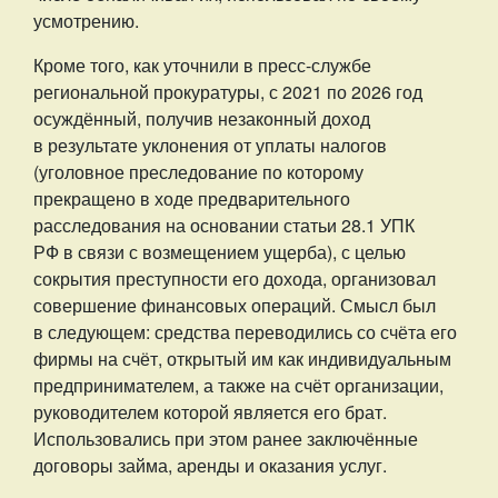
усмотрению.
Кроме того, как уточнили в пресс-службе
региональной прокуратуры, с 2021 по 2026 год
осуждённый, получив незаконный доход
в результате уклонения от уплаты налогов
(уголовное преследование по которому
прекращено в ходе предварительного
расследования на основании статьи 28.1 УПК
РФ в связи с возмещением ущерба), с целью
сокрытия преступности его дохода, организовал
совершение финансовых операций. Смысл был
в следующем: средства переводились со счёта его
фирмы на счёт, открытый им как индивидуальным
предпринимателем, а также на счёт организации,
руководителем которой является его брат.
Использовались при этом ранее заключённые
договоры займа, аренды и оказания услуг.