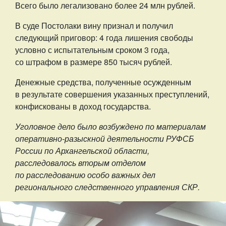
Всего было легализовано более 24 млн рублей.
В суде Постолаки вину признал и получил
следующий приговор: 4 года лишения свободы
условно с испытательным сроком 3 года,
со штрафом в размере 850 тысяч рублей.
Денежные средства, полученные осужденным
в результате совершения указанных преступлений,
конфискованы в доход государства.
Уголовное дело было возбуждено по материалам
оперативно-разыскной деятельности РУФСБ
России по Архангельской области,
расследовалось вторым отделом
по расследованию особо важных дел
регионального следственного управления СКР.