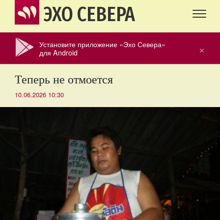
ЭХО СЕВЕРА
Установите приложение «Эхо Севера»
×
для Android
Теперь не отмоется
10.06.2026 10:30