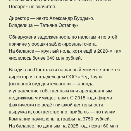
Поларе» не значится.
Директор — некто Александр Бурдыко.
Владелица — Татьяна Остапчук.
Обнаружена задолженность по налогам и по этой
причине у ооошки заблокированы счета.
На балансе — круглый ноль, хотя ещё в 2023-м там
числилось более 343 млн рублей.
Владислав Постолаки на данный момент является
директор и совладельцем ООО «Ред Таун»
(основной вид деятельности — аренда
и управление собственным или арендованным
недвижимым имуществом). С 2018 года фирма
фактически не ведёт никакой деятельности:
выручка и, соответственно, прибыль — по нулям.
Компании начислены штрафы на 3750 рублей.
На балансе, по данным на 2025 год, лежат 60 млн