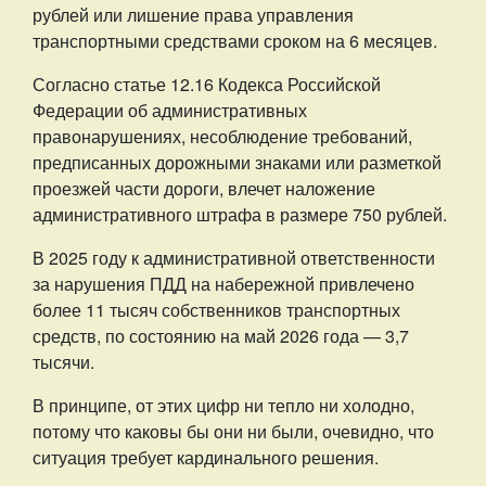
рублей или лишение права управления
транспортными средствами сроком на 6 месяцев.
Согласно статье 12.16 Кодекса Российской
Федерации об административных
правонарушениях, несоблюдение требований,
предписанных дорожными знаками или разметкой
проезжей части дороги, влечет наложение
административного штрафа в размере 750 рублей.
В 2025 году к административной ответственности
за нарушения ПДД на набережной привлечено
более 11 тысяч собственников транспортных
средств, по состоянию на май 2026 года — 3,7
тысячи.
В принципе, от этих цифр ни тепло ни холодно,
потому что каковы бы они ни были, очевидно, что
ситуация требует кардинального решения.