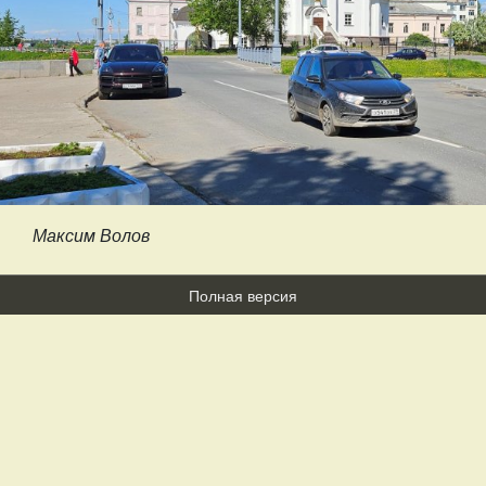
Максим Волов
Полная версия