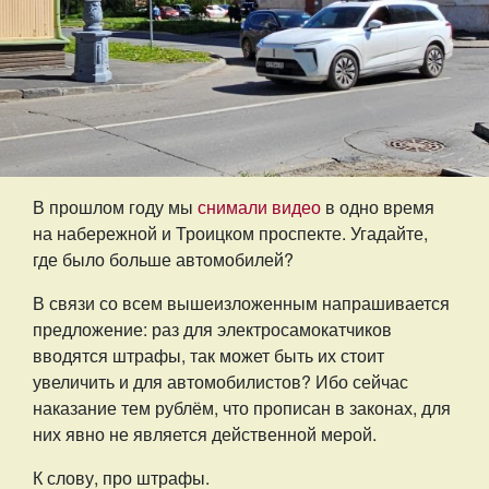
В прошлом году мы
снимали видео
в одно время
на набережной и Троицком проспекте. Угадайте,
где было больше автомобилей?
В связи со всем вышеизложенным напрашивается
предложение: раз для электросамокатчиков
вводятся штрафы, так может быть их стоит
увеличить и для автомобилистов? Ибо сейчас
наказание тем рублём, что прописан в законах, для
них явно не является действенной мерой.
К слову, про штрафы.