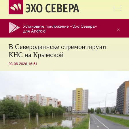
ЭХО СЕВЕРА
Установите приложение «Эхо Севера»
×
для Android
В Северодвинске отремонтируют
КНС на Крымской
03.06.2026 16:51