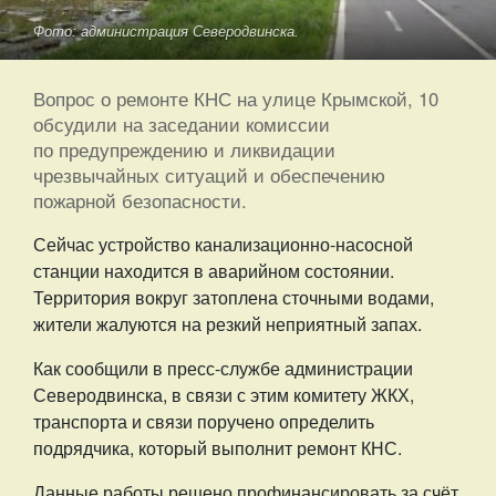
Фото: администрация Северодвинска.
Вопрос о ремонте КНС на улице Крымской, 10
обсудили на заседании комиссии
по предупреждению и ликвидации
чрезвычайных ситуаций и обеспечению
пожарной безопасности.
Сейчас устройство канализационно-насосной
станции находится в аварийном состоянии.
Территория вокруг затоплена сточными водами,
жители жалуются на резкий неприятный запах.
Как сообщили в пресс-службе администрации
Северодвинска, в связи с этим комитету ЖКХ,
транспорта и связи поручено определить
подрядчика, который выполнит ремонт КНС.
Данные работы решено профинансировать за счёт