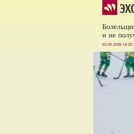
ЭХ
Болельщик
и не полу
03.06.2026 16:32