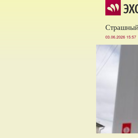
ЭХ
Страшный 
03.06.2026 15:57