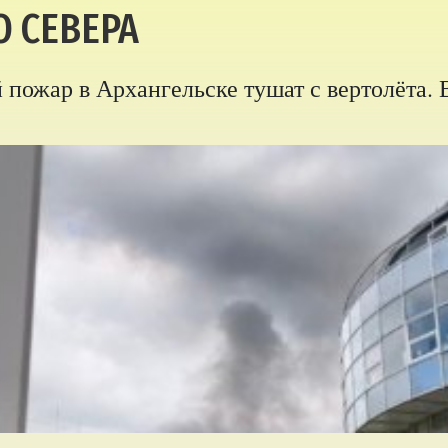
О СЕВЕРА
пожар в Архангельске тушат с вертолёта. 