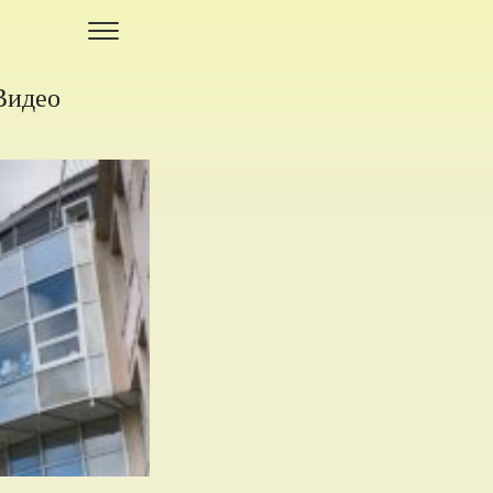
Видео