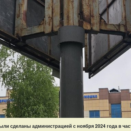
ыли сделаны администрацией с ноября 2024 года в ча