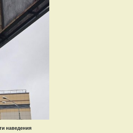
сти наведения