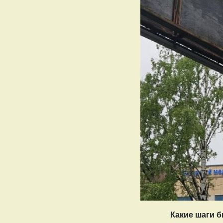
Какие шаги б