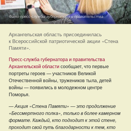
Фото пресс-службы губернатора и правительства
Архангельская область присоединилась
к Всероссийской патриотической акции «Стена
Памяти».
Пресс-служба губернатора и правительства
Архангельской области
сообщает, что первые
портреты героев — участников Великой
Отечественной войны, тружеников тыла, детей
войны — появились в молодежном центре
Поморья.
— Акция «Стена Памяти» — это продолжение
«Бессмертного полка», только в более камерном
формате. Каждый, кто подходит к этой стене,
проходит свой путь благодарности к тем, кто