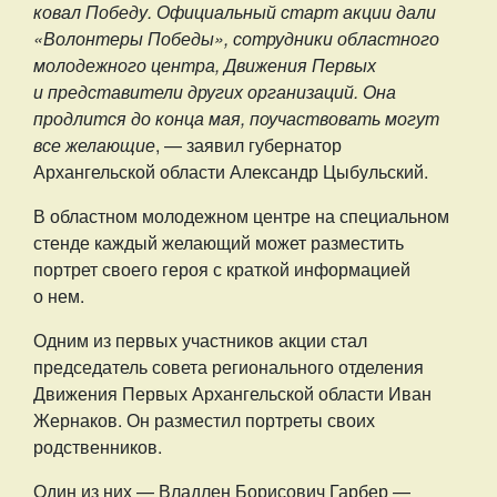
ковал Победу. Официальный старт акции дали
«Волонтеры Победы», сотрудники областного
молодежного центра, Движения Первых
и представители других организаций. Она
продлится до конца мая, поучаствовать могут
все желающие
, — заявил губернатор
Архангельской области Александр Цыбульский.
В областном молодежном центре на специальном
стенде каждый желающий может разместить
портрет своего героя с краткой информацией
о нем.
Одним из первых участников акции стал
председатель совета регионального отделения
Движения Первых Архангельской области Иван
Жернаков. Он разместил портреты своих
родственников.
Один из них — Владлен Борисович Гарбер —