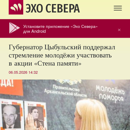
ЭХО СЕВЕРА
Установите приложение «Эхо Севера»
×
для Android
Губернатор Цыбульский поддержал
стремление молодёжи участвовать
в акции «Стена памяти»
06.05.2026 14:32