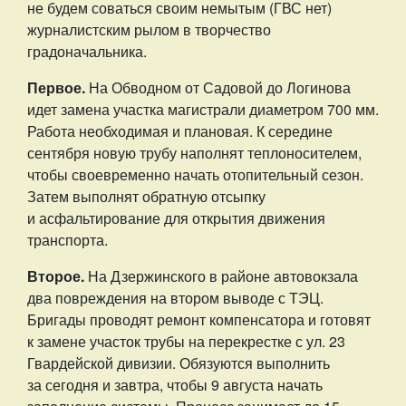
не будем соваться своим немытым (ГВС нет)
журналистским рылом в творчество
градоначальника.
Первое.
На Обводном от Садовой до Логинова
идет замена участка магистрали диаметром 700 мм.
Работа необходимая и плановая. К середине
сентября новую трубу наполнят теплоносителем,
чтобы своевременно начать отопительный сезон.
Затем выполнят обратную отсыпку
и асфальтирование для открытия движения
транспорта.
Второе.
На Дзержинского в районе автовокзала
два повреждения на втором выводе с ТЭЦ.
Бригады проводят ремонт компенсатора и готовят
к замене участок трубы на перекрестке с ул. 23
Гвардейской дивизии. Обязуются выполнить
за сегодня и завтра, чтобы 9 августа начать