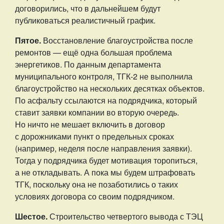
договорились, что в дальнейшем будут
публиковаться реалистичный график.
Пятое.
Восстановление благоустройства после
ремонтов — ещё одна большая проблема
энергетиков. По данным департамента
муниципального контроля, ТГК-2 не выполнила
благоустройство на нескольких десятках объектов.
По асфальту ссылаются на подрядчика, который
ставит заявки компании во вторую очередь.
Но ничто не мешает включить в договор
с дорожниками пункт о предельных сроках
(например, неделя после направления заявки).
Тогда у подрядчика будет мотивация торопиться,
а не откладывать. А пока мы будем штрафовать
ТГК, поскольку она не позаботились о таких
условиях договора со своим подрядчиком.
Шестое.
Строительство четвертого вывода с ТЭЦ