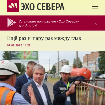
ЭХО СЕВЕРА
Установите приложение «Эхо Севера»
×
для Android
Ещё раз и пару раз между глаз
07.08.2025 14:28