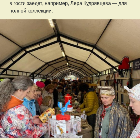
в гости заедет, например, Лера Кудрявцева — для
полной коллекции.