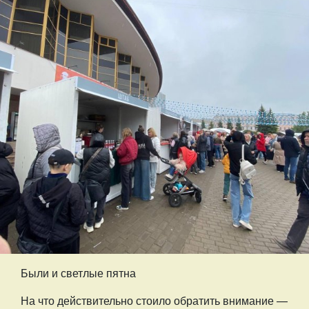
Были и светлые пятна
На что действительно стоило обратить внимание —