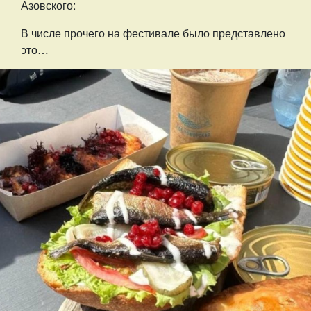
Азовского:
В числе прочего на фестивале было представлено
это…