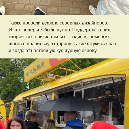
Также провели дефиле северных дизайнеров.
И это, поверьте, было нужно. Поддержка своих,
творческих, оригинальных — один из немногих
шагов в правильную сторону. Такие штуки как раз
и создают настоящую культурную основу.