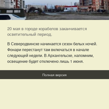
20 мая в городе корабелов заканчивается
осветительный период.
В Северодвинске начинается сезон белых ночей.
Фонари перестанут там включаться в начале
следующей недели. В Архангельске, напомним,
освещение будет отключено лишь 1 июня.
Полная версия