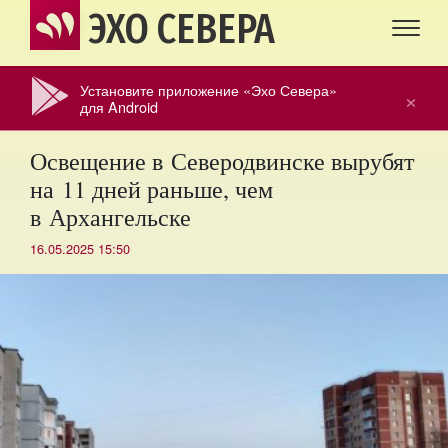
ЭХО СЕВЕРА
Установите приложение «Эхо Севера»
×
для Android
Освещение в Северодвинске вырубят
на 11 дней раньше, чем
в Архангельске
16.05.2025 15:50